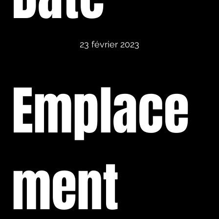
23 février 2023
Emplace
ment