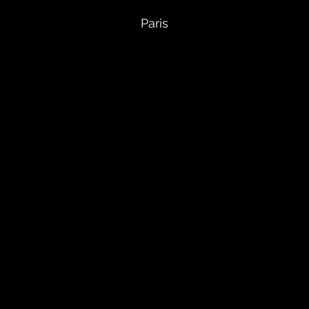
Paris