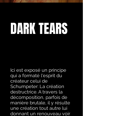
DARK TEARS
Ici est exposé un principe
qui a formaté l'esprit du
créateur celui de
Schumpeter: La création
destructrice. A travers la
décomposition, parfois de
manière brutale, il y résulte
une création tout autre lui
donnant un renouveau voir