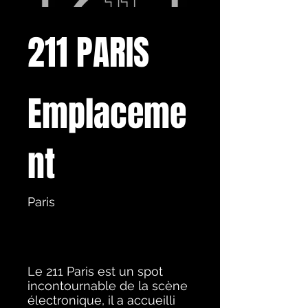
211 PARIS
Emplaceme
nt
Paris
Le 211 Paris est un spot
incontournable de la scène
électronique, il a accueilli