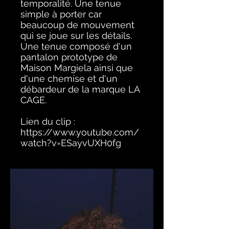
temporalité. Une tenue
simple à porter car
beaucoup de mouvement
qui se joue sur les détails.
Une tenue composé d'un
pantalon prototype de
Maison Margiela ainsi que
d'une chemise et d'un
débardeur de la marque LA
CAGE.
Lien du clip :
https://www.youtube.com/
watch?v=ESayvUXH0fg